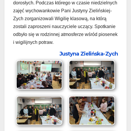
dorosłych. Podczas którego w czasie niedzielnych
zajęć wychowankowie Pani Justyny Zielińskiej-
Zych zorganizowali Wigilię klasową, na którą
zostali zaproszeni nauczyciele uczący. Spotkanie
odbyło się w rodzinnej atmosferze wśród piosenek
i wigilijnych potraw.
Justyna Zielińska-Zych