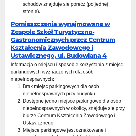
schodów znajduje się poręcz (po jednej
stronie).
Pomieszczenia wynajmowane w
Zespole Szkół Turystyczno-
Gastronomicznych przez Centrum
Kształcenia Zawodowego i
Ustawicznego, ul. Budowlana 4
Informacja o miejscu i sposobie korzystania z miejsc
parkingowych wyznaczonych dla osób
niepełnosprawnych:
Brak miejsc parkingowych dla osób
niepełnosprawnych przy budynku.
Dostępne jedno miejsce parkingowe dla osób
niepełnosprawnych w okolicy, znajduje się przy
biurze Centrum Kształcenia Zawodowego i
Ustawicznego.
Miejsce parkingowe jest oznakowane i