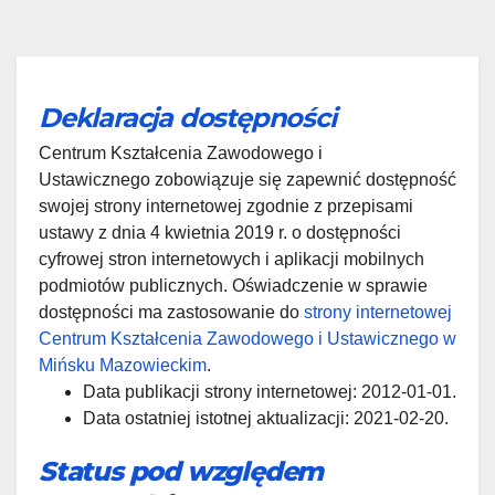
Deklaracja dostępności
Centrum Kształcenia Zawodowego i
Ustawicznego zobowiązuje się zapewnić dostępność
swojej strony internetowej zgodnie z przepisami
ustawy z dnia 4 kwietnia 2019 r. o dostępności
cyfrowej stron internetowych i aplikacji mobilnych
podmiotów publicznych. Oświadczenie w sprawie
dostępności ma zastosowanie do
strony internetowej
Centrum Kształcenia Zawodowego i Ustawicznego w
Mińsku Mazowieckim
.
Data publikacji strony internetowej: 2012-01-01.
Data ostatniej istotnej aktualizacji: 2021-02-20.
Status pod względem