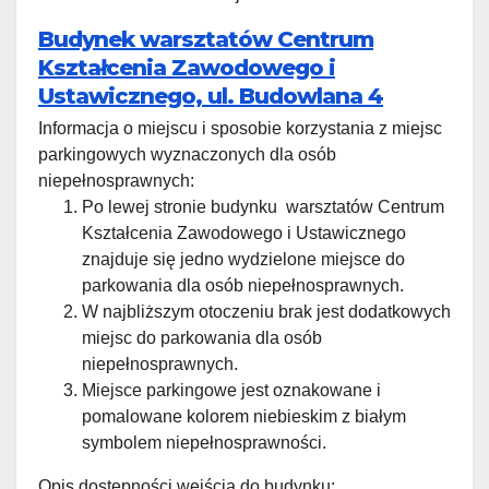
Budynek warsztatów Centrum
Kształcenia Zawodowego i
Ustawicznego, ul. Budowlana 4
Informacja o miejscu i sposobie korzystania z miejsc
parkingowych wyznaczonych dla osób
niepełnosprawnych:
Po lewej stronie budynku warsztatów Centrum
Kształcenia Zawodowego i Ustawicznego
znajduje się jedno wydzielone miejsce do
parkowania dla osób niepełnosprawnych.
W najbliższym otoczeniu brak jest dodatkowych
miejsc do parkowania dla osób
niepełnosprawnych.
Miejsce parkingowe jest oznakowane i
pomalowane kolorem niebieskim z białym
symbolem niepełnosprawności.
Opis dostępności wejścia do budynku: