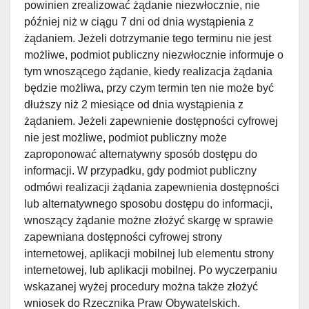
powinien zrealizować żądanie niezwłocznie, nie
później niż w ciągu 7 dni od dnia wystąpienia z
żądaniem. Jeżeli dotrzymanie tego terminu nie jest
możliwe, podmiot publiczny niezwłocznie informuje o
tym wnoszącego żądanie, kiedy realizacja żądania
będzie możliwa, przy czym termin ten nie może być
dłuższy niż 2 miesiące od dnia wystąpienia z
żądaniem. Jeżeli zapewnienie dostępności cyfrowej
nie jest możliwe, podmiot publiczny może
zaproponować alternatywny sposób dostępu do
informacji. W przypadku, gdy podmiot publiczny
odmówi realizacji żądania zapewnienia dostępności
lub alternatywnego sposobu dostępu do informacji,
wnoszący żądanie możne złożyć skargę w sprawie
zapewniana dostępności cyfrowej strony
internetowej, aplikacji mobilnej lub elementu strony
internetowej, lub aplikacji mobilnej. Po wyczerpaniu
wskazanej wyżej procedury można także złożyć
wniosek do Rzecznika Praw Obywatelskich.