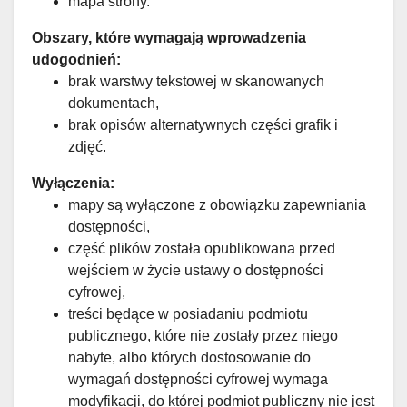
mapa strony.
Obszary, które wymagają wprowadzenia
udogodnień:
brak warstwy tekstowej w skanowanych
dokumentach,
brak opisów alternatywnych części grafik i
zdjęć.
Wyłączenia:
mapy są wyłączone z obowiązku zapewniania
dostępności,
część plików została opublikowana przed
wejściem w życie ustawy o dostępności
cyfrowej,
treści będące w posiadaniu podmiotu
publicznego, które nie zostały przez niego
nabyte, albo których dostosowanie do
wymagań dostępności cyfrowej wymaga
modyfikacji, do której podmiot publiczny nie jest