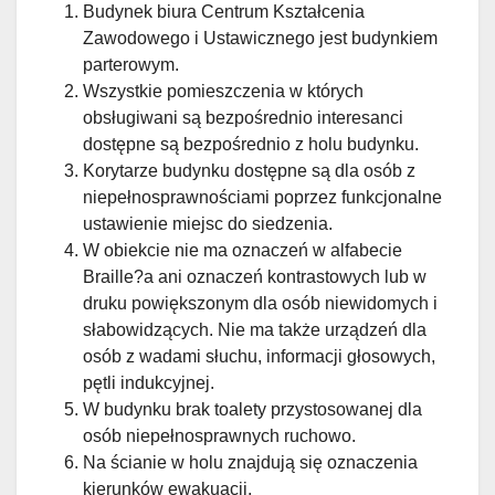
Budynek biura Centrum Kształcenia
Zawodowego i Ustawicznego jest budynkiem
parterowym.
Wszystkie pomieszczenia w których
obsługiwani są bezpośrednio interesanci
dostępne są bezpośrednio z holu budynku.
Korytarze budynku dostępne są dla osób z
niepełnosprawnościami poprzez funkcjonalne
ustawienie miejsc do siedzenia.
W obiekcie nie ma oznaczeń w alfabecie
Braille?a ani oznaczeń kontrastowych lub w
druku powiększonym dla osób niewidomych i
słabowidzących. Nie ma także urządzeń dla
osób z wadami słuchu, informacji głosowych,
pętli indukcyjnej.
W budynku brak toalety przystosowanej dla
osób niepełnosprawnych ruchowo.
Na ścianie w holu znajdują się oznaczenia
kierunków ewakuacji.