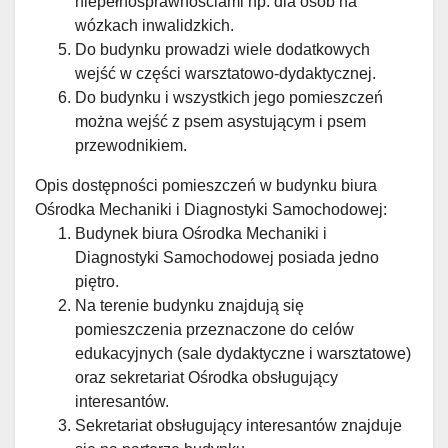
niepełnosprawnościami np. dla osób na
wózkach inwalidzkich.
Do budynku prowadzi wiele dodatkowych
wejść w części warsztatowo-dydaktycznej.
Do budynku i wszystkich jego pomieszczeń
można wejść z psem asystującym i psem
przewodnikiem.
Opis dostępności pomieszczeń w budynku biura
Ośrodka Mechaniki i Diagnostyki Samochodowej:
Budynek biura Ośrodka Mechaniki i
Diagnostyki Samochodowej posiada jedno
piętro.
Na terenie budynku znajdują się
pomieszczenia przeznaczone do celów
edukacyjnych (sale dydaktyczne i warsztatowe)
oraz sekretariat Ośrodka obsługujący
interesantów.
Sekretariat obsługujący interesantów znajduje