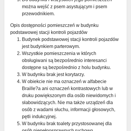
można wejść z psem asystującym i psem
przewodnikiem.
Opis dostępności pomieszczeń w budynku
podstawowej stacji kontroli pojazdów
Budynek podstawowej stacji kontroli pojazdów
jest budynkiem parterowym.
Wszystkie pomieszczenia w których
obsługiwani są bezpośrednio interesanci
dostępne są bezpośrednio z holu budynku.
W budynku brak jest korytarzy.
W obiekcie nie ma oznaczeń w alfabecie
Braille?a ani oznaczeń kontrastowych lub w
druku powiększonym dla osób niewidomych i
słabowidzących. Nie ma także urządzeń dla
osób z wadami słuchu, informacji głosowych,
pętli indukcyjnej.
W budynku brak toalety przystosowanej dla
osób niepełnosprawnych ruchowo.