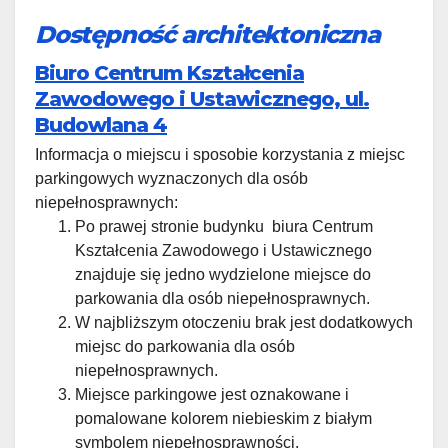
Dostępność architektoniczna
Biuro Centrum Kształcenia
Zawodowego i Ustawicznego, ul.
Budowlana 4
Informacja o miejscu i sposobie korzystania z miejsc
parkingowych wyznaczonych dla osób
niepełnosprawnych:
Po prawej stronie budynku biura Centrum
Kształcenia Zawodowego i Ustawicznego
znajduje się jedno wydzielone miejsce do
parkowania dla osób niepełnosprawnych.
W najbliższym otoczeniu brak jest dodatkowych
miejsc do parkowania dla osób
niepełnosprawnych.
Miejsce parkingowe jest oznakowane i
pomalowane kolorem niebieskim z białym
symbolem niepełnosprawności.