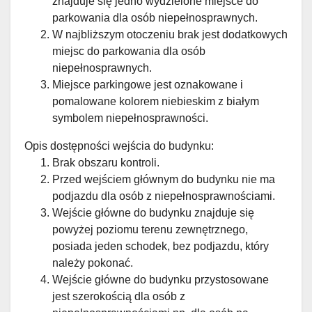
znajduje się jedno wydzielone miejsce do
parkowania dla osób niepełnosprawnych.
W najbliższym otoczeniu brak jest dodatkowych
miejsc do parkowania dla osób
niepełnosprawnych.
Miejsce parkingowe jest oznakowane i
pomalowane kolorem niebieskim z białym
symbolem niepełnosprawności.
Opis dostępności wejścia do budynku:
Brak obszaru kontroli.
Przed wejściem głównym do budynku nie ma
podjazdu dla osób z niepełnosprawnościami.
Wejście główne do budynku znajduje się
powyżej poziomu terenu zewnętrznego,
posiada jeden schodek, bez podjazdu, który
należy pokonać.
Wejście główne do budynku przystosowane
jest szerokością dla osób z