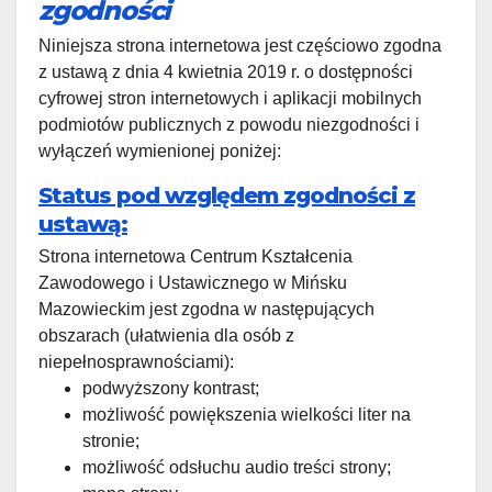
zgodności
Niniejsza strona internetowa jest częściowo zgodna
z ustawą z dnia 4 kwietnia 2019 r. o dostępności
cyfrowej stron internetowych i aplikacji mobilnych
podmiotów publicznych z powodu niezgodności i
wyłączeń wymienionej poniżej:
Status pod względem zgodności z
ustawą:
Strona internetowa Centrum Kształcenia
Zawodowego i Ustawicznego w Mińsku
Mazowieckim jest zgodna w następujących
obszarach (ułatwienia dla osób z
niepełnosprawnościami):
podwyższony kontrast;
możliwość powiększenia wielkości liter na
stronie;
możliwość odsłuchu audio treści strony;