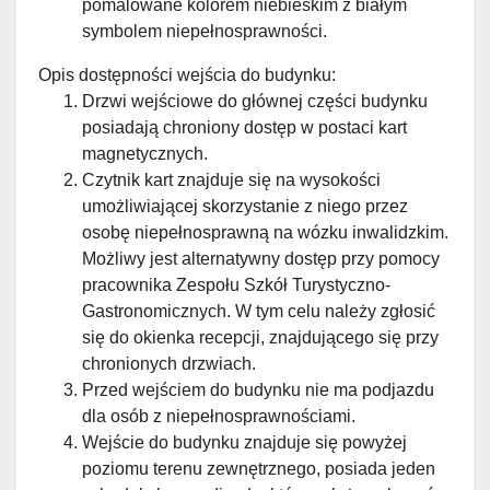
pomalowane kolorem niebieskim z białym
symbolem niepełnosprawności.
Opis dostępności wejścia do budynku:
Drzwi wejściowe do głównej części budynku
posiadają chroniony dostęp w postaci kart
magnetycznych.
Czytnik kart znajduje się na wysokości
umożliwiającej skorzystanie z niego przez
osobę niepełnosprawną na wózku inwalidzkim.
Możliwy jest alternatywny dostęp przy pomocy
pracownika Zespołu Szkół Turystyczno-
Gastronomicznych. W tym celu należy zgłosić
się do okienka recepcji, znajdującego się przy
chronionych drzwiach.
Przed wejściem do budynku nie ma podjazdu
dla osób z niepełnosprawnościami.
Wejście do budynku znajduje się powyżej
poziomu terenu zewnętrznego, posiada jeden