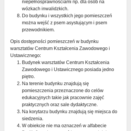
niepełnosprawnościami np. dla osób na
wózkach inwalidzkich.
Do budynku i wszystkich jego pomieszczeń
można wejść z psem asystującym i psem
przewodnikiem.
Opis dostępności pomieszczeń w budynku
warsztatów Centrum Kształcenia Zawodowego i
Ustawicznego:
Budynek warsztatów Centrum Kształcenia
Zawodowego i Ustawicznego posiada jedno
piętro.
Na terenie budynku znajdują się
pomieszczenia przeznaczone do celów
edukacyjnych takie jak pracownie zajęć
praktycznych oraz sale dydaktyczne.
Na korytarzu budynku znajdują się miejsca do
siedzenia.
W obiekcie nie ma oznaczeń w alfabecie