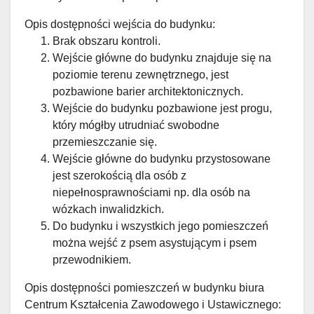
Opis dostępności wejścia do budynku:
Brak obszaru kontroli.
Wejście główne do budynku znajduje się na
poziomie terenu zewnętrznego, jest
pozbawione barier architektonicznych.
Wejście do budynku pozbawione jest progu,
który mógłby utrudniać swobodne
przemieszczanie się.
Wejście główne do budynku przystosowane
jest szerokością dla osób z
niepełnosprawnościami np. dla osób na
wózkach inwalidzkich.
Do budynku i wszystkich jego pomieszczeń
można wejść z psem asystującym i psem
przewodnikiem.
Opis dostępności pomieszczeń w budynku biura
Centrum Kształcenia Zawodowego i Ustawicznego: