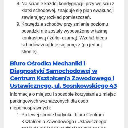
Na ścianie każdej kondygnacji, przy wejściu z
klatki schodowej, znajduje się plan ewakuacji
zawierający rozkład pomieszczeń.
Krawędzie schodów przy zmianie poziomu
posadzki nie zostały wyposażone w taśmę
kontrastową ( żółto- czarną). Wzdłuż biegu
schodów znajduje się poręcz (po jednej
stronie).
Biuro Ośrodka Mechaniki i
Diagnostyki Samochodowej w
Centrum Kształcenia Zawodowego i
Ustawicznego, ul. Sosnkowskiego 43
Informacja o miejscu i sposobie korzystania z miejsc
parkingowych wyznaczonych dla osób
niepełnosprawnych:
Po lewej stronie budynku biura Centrum
Kształcenia Zawodowego i Ustawicznego