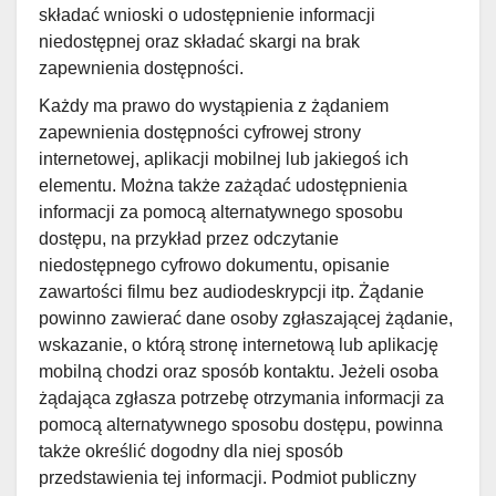
składać wnioski o udostępnienie informacji
niedostępnej oraz składać skargi na brak
zapewnienia dostępności.
Każdy ma prawo do wystąpienia z żądaniem
zapewnienia dostępności cyfrowej strony
internetowej, aplikacji mobilnej lub jakiegoś ich
elementu. Można także zażądać udostępnienia
informacji za pomocą alternatywnego sposobu
dostępu, na przykład przez odczytanie
niedostępnego cyfrowo dokumentu, opisanie
zawartości filmu bez audiodeskrypcji itp. Żądanie
powinno zawierać dane osoby zgłaszającej żądanie,
wskazanie, o którą stronę internetową lub aplikację
mobilną chodzi oraz sposób kontaktu. Jeżeli osoba
żądająca zgłasza potrzebę otrzymania informacji za
pomocą alternatywnego sposobu dostępu, powinna
także określić dogodny dla niej sposób
przedstawienia tej informacji. Podmiot publiczny