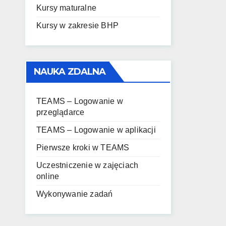
Kursy maturalne
Kursy w zakresie BHP
NAUKA ZDALNA
TEAMS – Logowanie w
przeglądarce
TEAMS – Logowanie w aplikacji
Pierwsze kroki w TEAMS
Uczestniczenie w zajęciach
online
Wykonywanie zadań