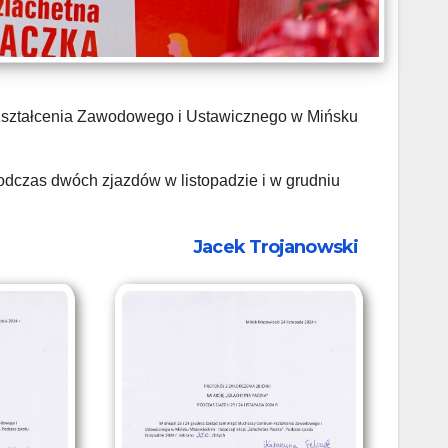
 Kształcenia Zawodowego i Ustawicznego w Mińsku
dczas dwóch zjazdów w listopadzie i w grudniu
Jacek Trojanowski