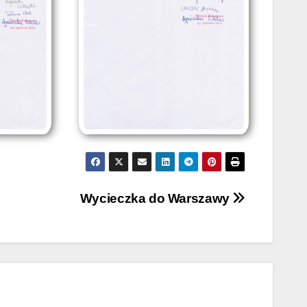
Wycieczka do Warszawy