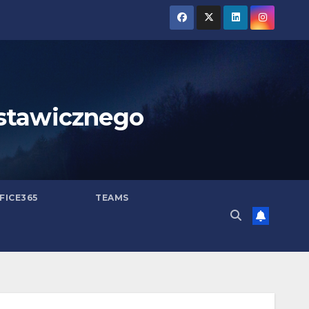
stawicznego
FICE365
TEAMS